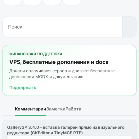
ФИНАНСОВАЯ ПОДДЕРЖКА
VPS, бесплатные дополнения и docs
Донаты оплачивают сервер и двигают бесплатные
дополнения MODX и документацию.
Поддержать
Комментарии
Заметки
Работа
Gallery3x 3.4.0 - вставка галерей прямо из визуального
редактора (CKEditor и TinyMCE RTE)