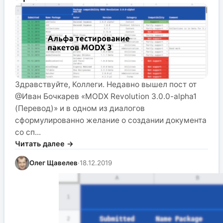
Здравствуйте, Коллеги. Недавно вышел пост от
@Иван Бочкарев «MODX Revolution 3.0.0-alpha1
(Перевод)» и в одном из диалогов
сформулированно желание о создании документа
со сп...
Читать далее →
Олег Щавелев
·
18.12.2019