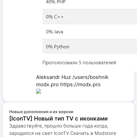
Aleksandr Huz
/users/boshnik
modx.pro
https://modx.pro
Новые дополнения и их версии
[IconTV] Новый тип TV с иконками
Здравствуйте, прошло больше года когда,
зародился на свет IconTV Скачать в Modstore