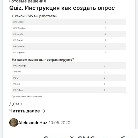
Готовые решения
Quiz. Инструкция как создать опрос
Демо
Читать далее →
Aleksandr Huz
·
10.05.2020