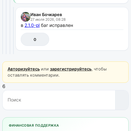
Иван Бочкарев
27 июля 2026, 08:28
в
2.1.0-pl
баг исправлен
0
Авторизуйтесь
или
зарегистрируйтесь
, чтобы
оставлять комментарии.
6
ФИНАНСОВАЯ ПОДДЕРЖКА