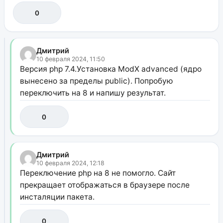
0
Дмитрий
10 февраля 2024, 11:50
Версия php 7.4.Установка ModX advanced (ядро
вынесено за пределы public). Попробую
переключить на 8 и напишу результат.
0
Дмитрий
10 февраля 2024, 12:18
Переключение php на 8 не помогло. Сайт
прекращает отображаться в браузере после
инсталяции пакета.
0