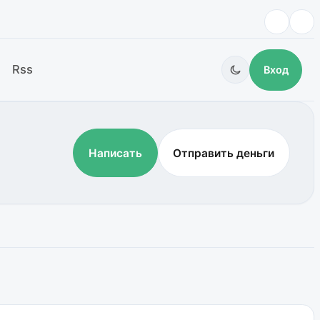
Rss
Вход
Написать
Отправить деньги