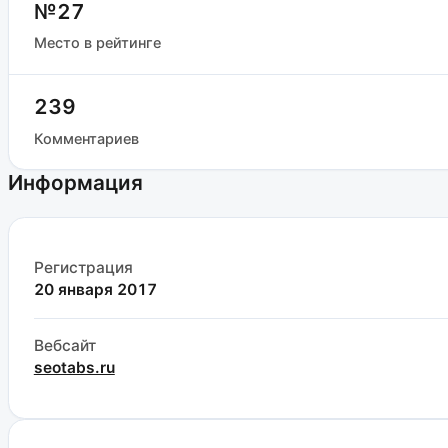
№27
Место в рейтинге
239
Комментариев
Информация
Регистрация
20 января 2017
Вебсайт
seotabs.ru