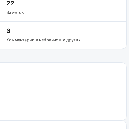
22
Заметок
6
Комментарии в избранном у других