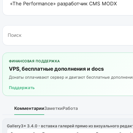
«The Performance» разработчик CMS MODX
ФИНАНСОВАЯ ПОДДЕРЖКА
VPS, бесплатные дополнения и docs
Донаты оплачивают сервер и двигают бесплатные дополнен
Поддержать
Комментарии
Заметки
Работа
Gallery3x 3.4.0 - вставка галерей прямо из визуального редак