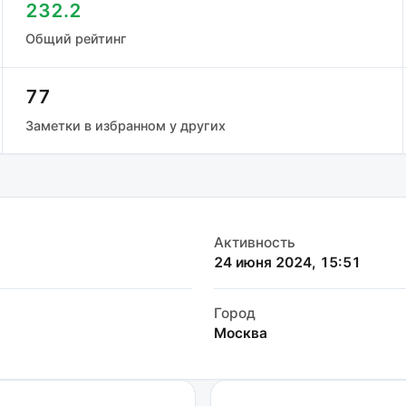
232.2
Общий рейтинг
77
Заметки в избранном у других
Активность
24 июня 2024, 15:51
Город
Москва