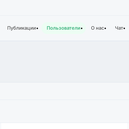
Публикации
Пользователи
О нас
Чат