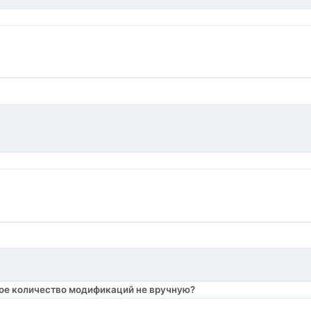
ьшое количество модификаций не вручную?