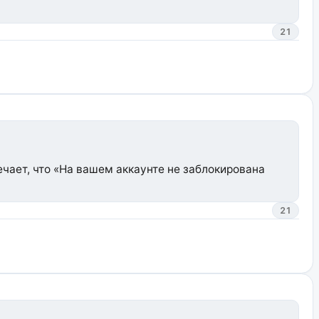
21
вечает, что «На вашем аккаунте не заблокирована
21