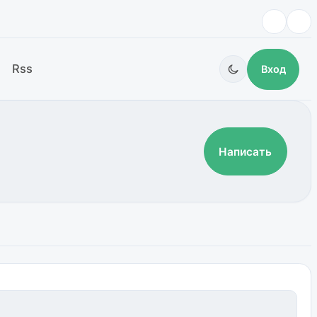
Rss
Вход
Написать