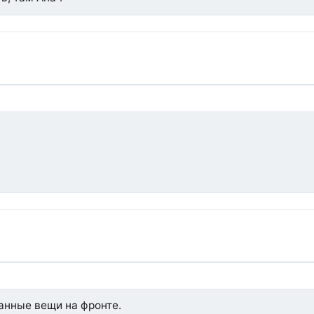
ранные вещи на фронте.