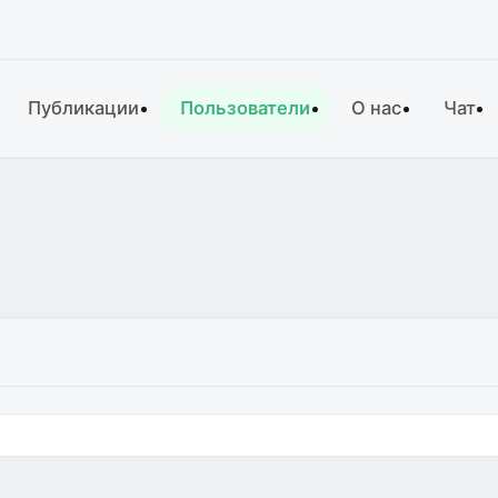
Публикации
Пользователи
О нас
Чат