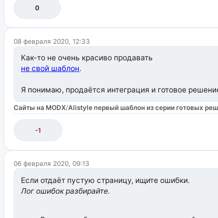
0
08 февраля 2020, 12:33
Как-то не очень красиво продавать
не свой шаблон
.
Я понимаю, продаётся интеграция и готовое решени
Сайты на MODX
/
Alistyle первый шаблон из серии готовых ре
-1
06 февраля 2020, 09:13
Если отдаёт пустую страницу, ищите ошибки.
Лог ошибок разбирайте.