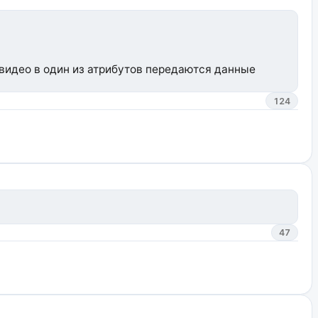
 видео в один из атрибутов передаются данные
124
47