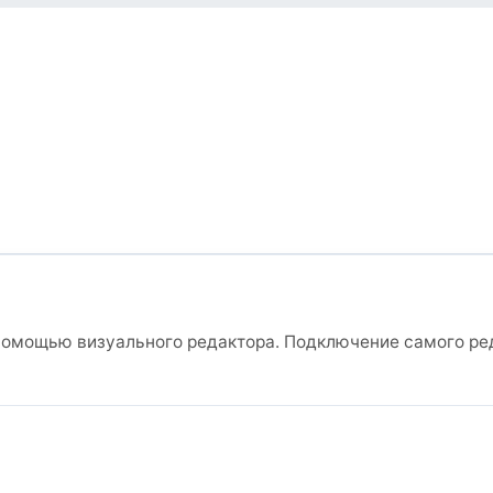
помощью визуального редактора. Подключение самого ред