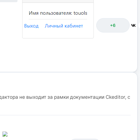
+6
актора не выходит за рамки документации Ckeditor, с