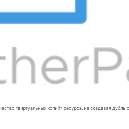
ество «виртуальных копий» ресурса, не создавая дубль с