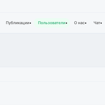
Публикации
Пользователи
О нас
Чат