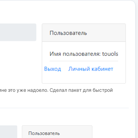
мне это уже надоело. Сделал пакет для быстрой