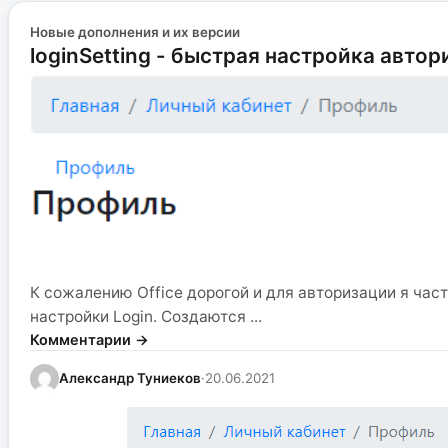
Новые дополнения и их версии
loginSetting - быстрая настройка авто
К сожалению Office дорогой и для авторизации я част
настройки Login. Создаются ...
Комментарии →
Александр Туниеков
·
20.06.2021