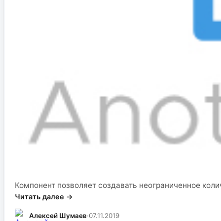
Компонент позволяет создавать неограниченное колич
Читать далее →
Алексей Шумаев
·
07.11.2019