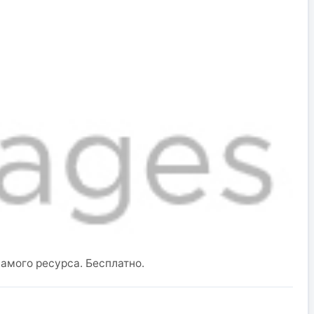
амого ресурса. Бесплатно.