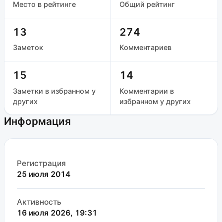
Место в рейтинге
Общий рейтинг
13
274
Заметок
Комментариев
15
14
Заметки в избранном у
Комментарии в
других
избранном у других
Информация
Регистрация
25 июля 2014
Активность
16 июля 2026, 19:31