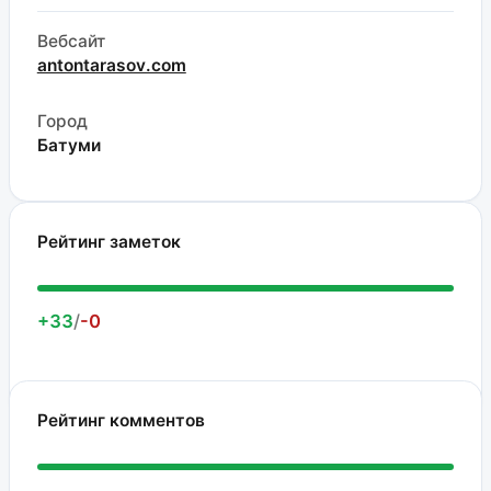
Вебсайт
antontarasov.com
Город
Батуми
Рейтинг заметок
+33
/
-0
Рейтинг комментов