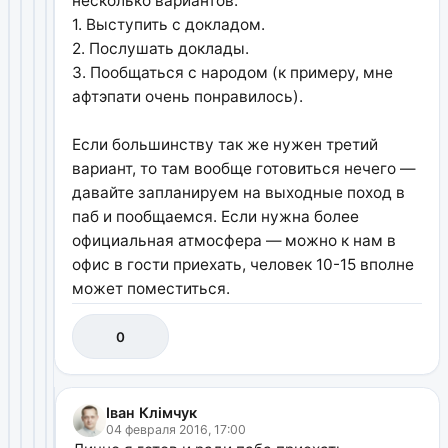
несколько вариантов:
1. Выступить с докладом.
2. Послушать доклады.
3. Пообщаться с народом (к примеру, мне
афтэпати очень понравилось).
Если большинству так же нужен третий
вариант, то там вообще готовиться нечего —
давайте запланируем на выходные поход в
паб и пообщаемся. Если нужна более
официальная атмосфера — можно к нам в
офис в гости приехать, человек 10-15 вполне
может поместиться.
0
Іван Клімчук
04 февраля 2016, 17:00