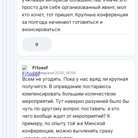
просто для себя организованный ивент, мол
кто хочет, тот пришел. Крупные конференции
за полгода начинают готовиться и
анонсироваться.
0
Fi1osof
04 февраля 2016, 16:56
Всем не угодить. Пока у нас вряд ли крупная
получится. В оправдание постараюсь
компенсировать большим количеством
мероприятий. Тут наверно разумней было бы
чуть по-другому вопрос поставить: а кто
чего вообще ждет от мероприятий? К
примеру, по опыту той же Минской
конференции, можно вычленить сразу