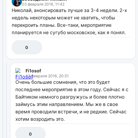
03 февраля 2016, 11:42
Николай, анонсировать лучше за 3-4 недели. 2-х
недель некоторым может не хватить, чтобы
перекроить планы. Все-таки, мероприятие
планируется не сугубо московское, как я понял.
0
Fi1osof
03 февраля 2016, 20:31
Очень большие сомнения, что это будет
последнее мероприятие в этом году. Сейчас я с
Байтиком немного разгружусь и более плотно
займусь этим направлением. Мы же в свое
время проводили встречи, и не редкие. Сейчас
хотим возродить это.
0