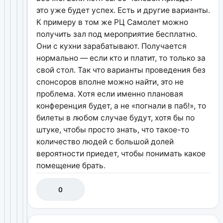
это уже будет успех. Есть и другие варианты.
К примеру в том же РЦ Самолет можно
получить зал под мероприятие бесплатно.
Они с кухни зарабатывают. Получается
нормально — если кто и платит, то только за
свой стол. Так что варианты проведения без
спонсоров вполне можно найти, это не
проблема. Хотя если именно плановая
конференция будет, а не «погнали в паб!», то
билеты в любом случае будут, хотя бы по
штуке, чтобы просто знать, что такое-то
количество людей с большой долей
вероятности приедет, чтобы понимать какое
помещение брать.
0