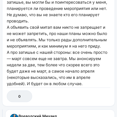
затишье, вы могли бы и поинтересоваться у меня,
планируется ли проведение мероприятия или нет.
Не думаю, что вы не знаете кто его планирует
проводить.
А объявить свой митап вам никто не запрещает и
не может запретить, про наши планы можно было
и не объявлять. Мы только рады дополнительным
мероприятиям, и как минимум я на него приду.
А про затишье с нашей стороны: все очень просто
— март совсем еще не завтра. Мы анонсируем
недели за две, тем более что скорее всего это
будет даже не март, а самое начало апреля
(некоторые высказались, что им в апреле
удобней). И будет он в любом случае.
0
Воеводский Михаил