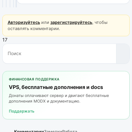
Авторизуйтесь
или
зарегистрируйтесь
, чтобы
оставлять комментарии.
17
ФИНАНСОВАЯ ПОДДЕРЖКА
VPS, бесплатные дополнения и docs
Донаты оплачивают сервер и двигают бесплатные
дополнения MODX и документацию.
Поддержать
Комментарии
Заметки
Работа