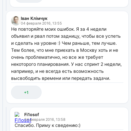
Іван Клімчук
04 февраля 2016, 13:55
Не повторяйте моих ошибок. Я за 4 недели
объявил и рвал потом задницу, чтобы все успеть
и сделать на уровне :) Чем раньше, тем лучше.
Тем более, что мне приехать в Москву хоть и не
очень проблематично, но все же требует
некоторого планирования. У нас спринт 2 недели,
например, и не всегда есть возможность
высвободить времени или передать задачи.
+1
Fi1osof
04 февраля 2016, 13:58
Спасибо. Приму к сведению:)