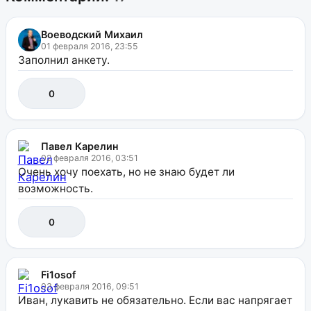
Воеводский Михаил
01 февраля 2016, 23:55
Заполнил анкету.
0
Павел Карелин
02 февраля 2016, 03:51
Очень хочу поехать, но не знаю будет ли
возможность.
0
Fi1osof
03 февраля 2016, 09:51
Иван, лукавить не обязательно. Если вас напрягает