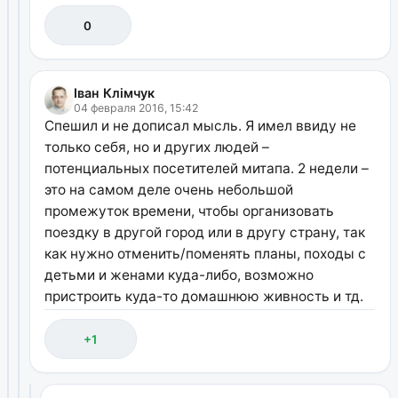
0
Іван Клімчук
04 февраля 2016, 15:42
Спешил и не дописал мысль. Я имел ввиду не
только себя, но и других людей –
потенциальных посетителей митапа. 2 недели –
это на самом деле очень небольшой
промежуток времени, чтобы организовать
поездку в другой город или в другу страну, так
как нужно отменить/поменять планы, походы с
детьми и женами куда-либо, возможно
пристроить куда-то домашнюю живность и тд.
+1