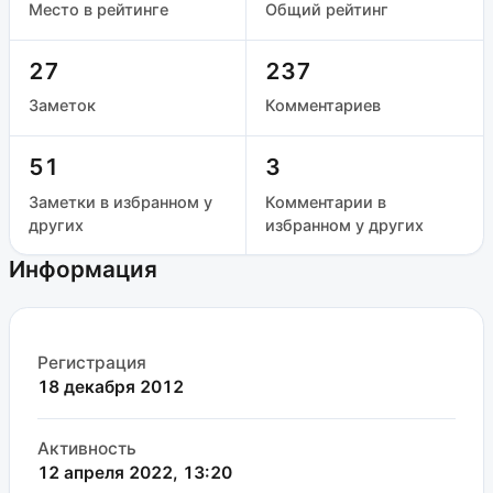
Место в рейтинге
Общий рейтинг
27
237
Заметок
Комментариев
51
3
Заметки в избранном у
Комментарии в
других
избранном у других
Информация
Регистрация
18 декабря 2012
Активность
12 апреля 2022, 13:20