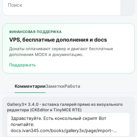
ФИНАНСОВАЯ ПОДДЕРЖКА
VPS, бесплатные дополнения и docs
Донаты оплачивают сервер и двигают бесплатные
дополнения MODX и документацию.
Поддержать
Комментарии
Заметки
Работа
Gallery3x 3.4.0 - вставка галерей прямо из визуального
редактора (CKEditor и TinyMCE RTE)
Здравствуйте. Есть консольный скрипт Вот
почитайте:
docs.ivan345.com/books/gallery3x/page/import-
ms2galleryphp