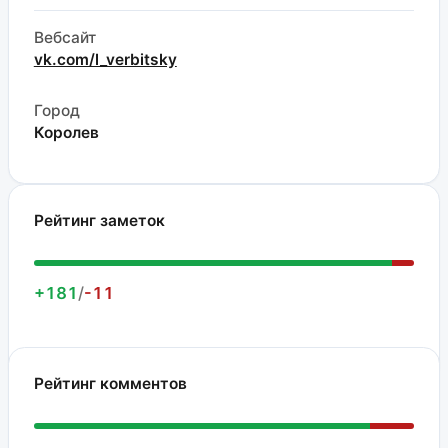
Вебсайт
vk.com/l_verbitsky
Город
Королев
Рейтинг заметок
+181
/
-11
Рейтинг комментов