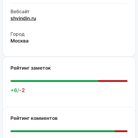
Вебсайт
shvindin.ru
Город
Москва
Рейтинг заметок
+6
/
-2
Рейтинг комментов