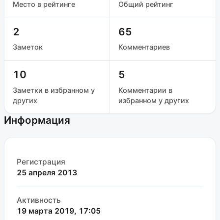
Место в рейтинге
Общий рейтинг
2
65
Заметок
Комментариев
10
5
Заметки в избранном у
Комментарии в
других
избранном у других
Информация
Регистрация
25 апреля 2013
Активность
19 марта 2019, 17:05