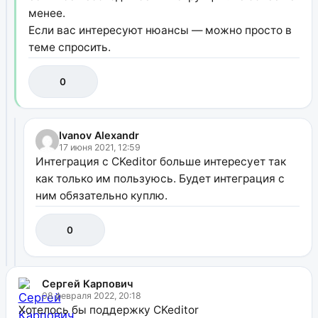
менее.
Если вас интересуют нюансы — можно просто в
теме спросить.
0
Ivanov Alexandr
17 июня 2021, 12:59
Интеграция с CKeditor больше интересует так
как только им пользуюсь. Будет интеграция с
ним обязательно куплю.
0
Сергей Карпович
08 февраля 2022, 20:18
Хотелось бы поддержку CKeditor