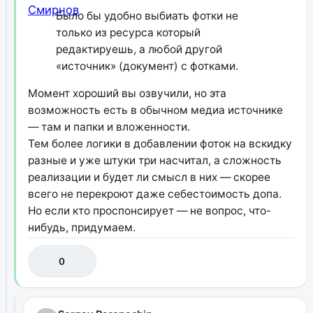
Было бы удобно выбиать фотки не
только из ресурса который
редактируешь, а любой другой
«источник» (документ) с фотками.
Момент хороший вы озвучили, но эта
возможность есть в обычном медиа источнике
— там и папки и вложенности.
Тем более логики в добавлении фоток на вскидку
разные и уже штуки три насчитал, а сложность
реализации и будет ли смысл в них — скорее
всего не перекроют даже себестоимость допа.
Но если кто проспонсирует — не вопрос, что-
нибудь, придумаем.
0