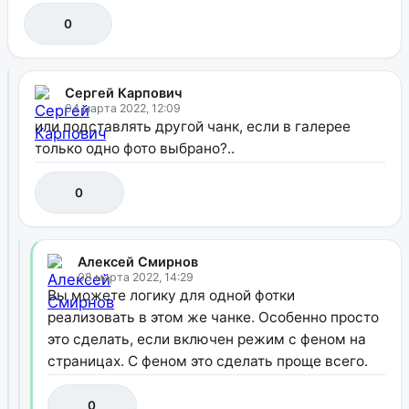
0
Сергей Карпович
04 марта 2022, 12:09
или подставлять другой чанк, если в галерее
только одно фото выбрано?..
0
Алексей Смирнов
08 марта 2022, 14:29
Вы можете логику для одной фотки
реализовать в этом же чанке. Особенно просто
это сделать, если включен режим с феном на
страницах. С феном это сделать проще всего.
0