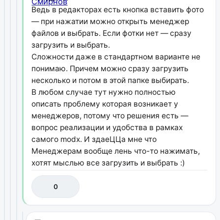
Ведь в редакторах есть кнопка вставить фото
— при нажатии можно открыть менеджер
файлов и выбрать. Если фотки нет — сразу
загрузить и выбрать.
Сложности даже в стандартном варианте не
понимаю. Причем можно сразу загрузить
несколько и потом в этой папке выбирать.
В любом случае тут нужно полностью
описать проблему которая возникает у
менеджеров, потому что решения есть —
вопрос реализации и удобства в рамках
самого modx. И здаеЦЦа мне что
Менеджерам вообще лень что-то нажимать,
хотят мыслью все загрузить и выбрать :)
0