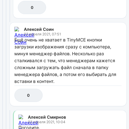
0
Алексей Соин
02 апреля 2021, 07:51
Ещё очень не хватает в TinyMCE кнопки
загрузки изображения сразу с компьютера,
минуя менеджер файлов. Несколько раз
сталкивался с тем, что менеджерам кажется
сложным загружать файл сначала в папку
менеджера файлов, а потом его выбирать для
вставки в контент.
0
Алексей Смирнов
02 апреля 2021, 10:04
Погодите.