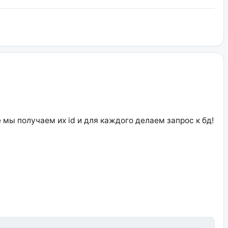
 мы получаем их id и для каждого делаем запрос к бд!