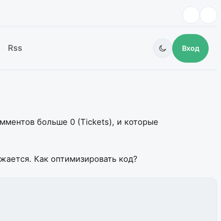
Rss
Вход
мментов больше 0 (Tickets), и которые
жается. Как оптимизировать код?