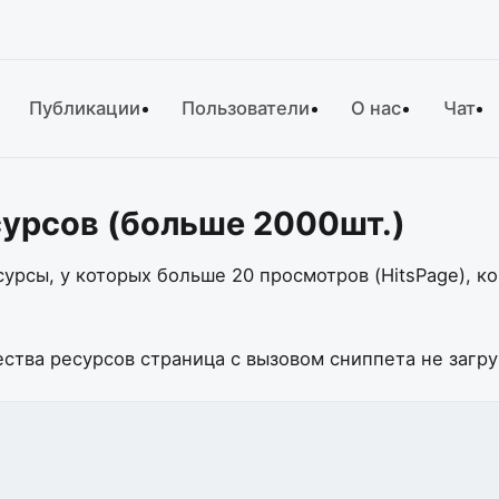
Публикации
Пользователи
О нас
Чат
урсов (больше 2000шт.)
урсы, у которых больше 20 просмотров (HitsPage), ко
ства ресурсов страница с вызовом сниппета не загру