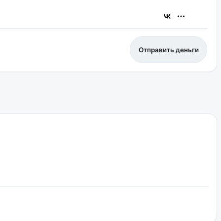
Отправить деньги