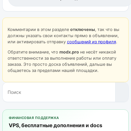
Комментарии в этом разделе
отключены
, так что вы
должны указать свои контакты прямо в объявлении,
или активировать отправку
сообщений из профиля
.
Обратите внимание, что
modx.pro
не несёт никакой
ответственности за выполнение работы или оплату
заказа. Это просто доска объявлений, дальше вы
общаетесь за пределами нашей площадки.
ФИНАНСОВАЯ ПОДДЕРЖКА
VPS, бесплатные дополнения и docs