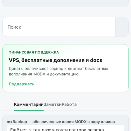
ФИНАНСОВАЯ ПОДДЕРЖКА
VPS, бесплатные дополнения и docs
Донаты оплачивают сервер и двигают бесплатные
дополнения MODX и документацию.
Поддержать
Комментарии
Заметки
Работа
mxBackup — обезличенные копии MODX в пару кликов
Ещё нет, я там разом почти полтора десятка