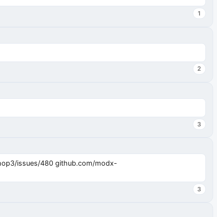
1
2
3
3