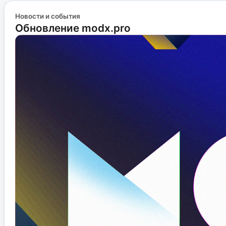
Новости и события
Обновление modx.pro