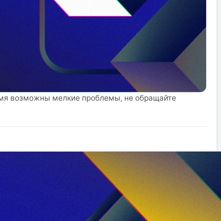
емя возможны мелкие проблемы, не обращайте