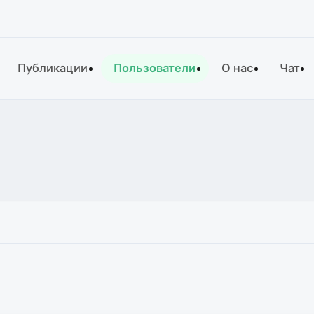
Публикации
Пользователи
О нас
Чат