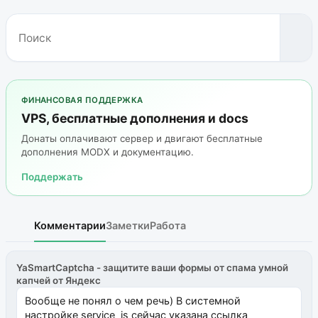
ФИНАНСОВАЯ ПОДДЕРЖКА
VPS, бесплатные дополнения и docs
Донаты оплачивают сервер и двигают бесплатные
дополнения MODX и документацию.
Поддержать
Комментарии
Заметки
Работа
YaSmartCaptcha - защитите ваши формы от спама умной
капчей от Яндекс
Вообще не понял о чем речь) В системной
настройке service_js сейчас указана ссылка