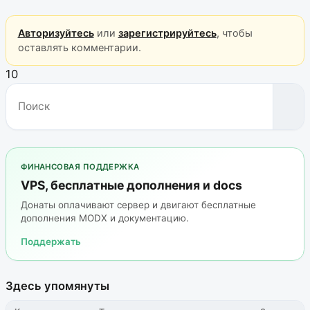
Авторизуйтесь
или
зарегистрируйтесь
, чтобы
оставлять комментарии.
10
ФИНАНСОВАЯ ПОДДЕРЖКА
VPS, бесплатные дополнения и docs
Донаты оплачивают сервер и двигают бесплатные
дополнения MODX и документацию.
Поддержать
Здесь упомянуты