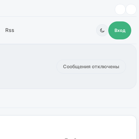
Rss
Вход
Сообщения отключены