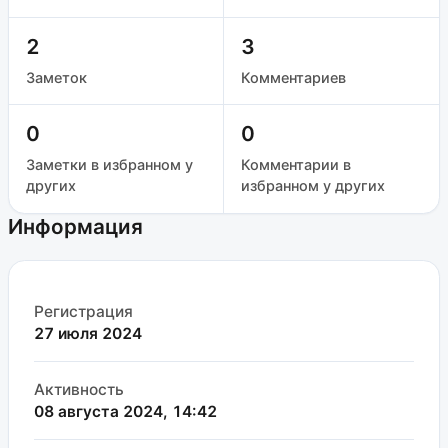
2
3
Заметок
Комментариев
0
0
Заметки в избранном у
Комментарии в
других
избранном у других
Информация
Регистрация
27 июля 2024
Активность
08 августа 2024, 14:42