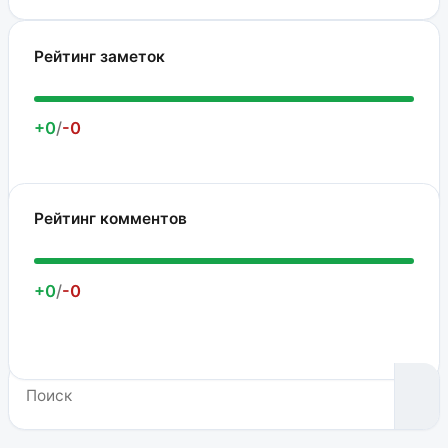
Рейтинг заметок
+0
/
-0
Рейтинг комментов
+0
/
-0