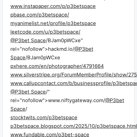
www.instapaper.com/p/p3betspace
pbase.com/p3betspace/
myanimelist.net/profile/p3betspace
leetcode.com/u/p3betspace/
@P3bet Space
/BJam0pWCxe"
rel="nofollow">hackmd.io/
@P3bet
Space
/BJam0pWCxe
pxhere.com/en/photographer/4791664
www.silverstripe.org/ForumMemberProfile/show/27
www.callupcontact.com/b/businessprofile/p3betsp
@P3bet Space
/"
rel="nofollow">www.niftygateway.com/
@P3bet
Space
/
stocktwits.com/p3betspace
p3betspace.blogspot.com/2025/10/p3betspace.htm
www.fundable.com/p3bet-space