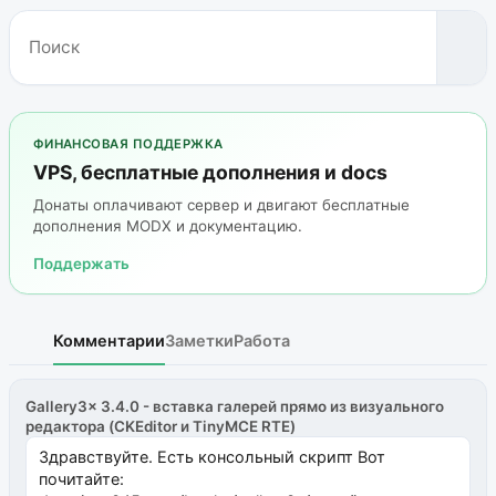
ФИНАНСОВАЯ ПОДДЕРЖКА
VPS, бесплатные дополнения и docs
Донаты оплачивают сервер и двигают бесплатные
дополнения MODX и документацию.
Поддержать
Комментарии
Заметки
Работа
Gallery3x 3.4.0 - вставка галерей прямо из визуального
редактора (CKEditor и TinyMCE RTE)
Здравствуйте. Есть консольный скрипт Вот
почитайте: