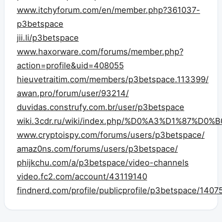
www.itchyforum.com/en/member.php?361037-
p3betspace
jii.li/p3betspace
www.haxorware.com/forums/member.php?
action=profile&uid=408055
hieuvetraitim.com/members/p3betspace.113399/
awan.pro/forum/user/93214/
duvidas.construfy.com.br/user/p3betspace
wiki.3cdr.ru/wiki/index.php/%D0%A3%D1%87%
www.cryptoispy.com/forums/users/p3betspace/
amaz0ns.com/forums/users/p3betspace/
phijkchu.com/a/p3betspace/video-channels
video.fc2.com/account/43119140
findnerd.com/profile/publicprofile/p3betspace/1407