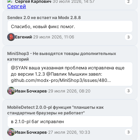
Сергей Карпович
·
30 июля 2026, 14:57
2
Sendex 2.0 не встает на Modx 2.8.8
Спасибо, новый фикс помог.
Евгений
·
29 июля 2026, 11:06
3
MiniShop3 - Не выводятся товары дополнительных
категорий
@SYAN ваша указанная проблема исправлена еще
до версии 1.2.3 @Павлик Мышкин завел:
github.com/modx-pro/MiniShop3/issues/480
github.com/modx-pro/MiniShop3/issues/481Исправим
Иван Бочкарев
·
29 июля 2026, 08:20
3
в б...
MobileDetect 2.0.0-pl функция "планшеты как
стандартные браузеры не работает"
в 2.1.0-pl баг исправлен
Иван Бочкарев
·
27 июля 2026, 10:33
3