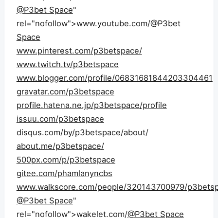
@P3bet Space
"
rel="nofollow">www.youtube.com/
@P3bet
Space
www.pinterest.com/p3betspace/
www.twitch.tv/p3betspace
www.blogger.com/profile/06831681844203304461
gravatar.com/p3betspace
profile.hatena.ne.jp/p3betspace/profile
issuu.com/p3betspace
disqus.com/by/p3betspace/about/
about.me/p3betspace/
500px.com/p/p3betspace
gitee.com/phamlanyncbs
www.walkscore.com/people/320143700979/p3bets
@P3bet Space
"
rel="nofollow">wakelet.com/
@P3bet Space