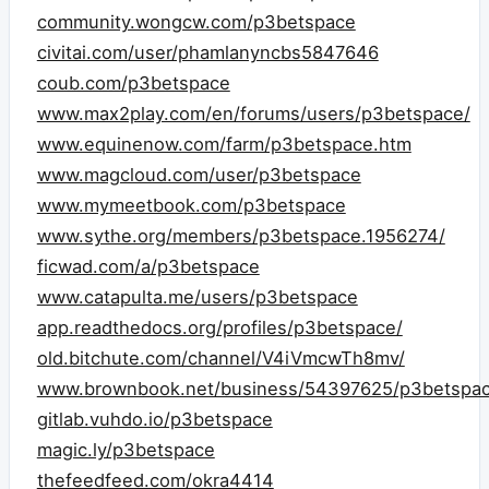
community.wongcw.com/p3betspace
civitai.com/user/phamlanyncbs5847646
coub.com/p3betspace
www.max2play.com/en/forums/users/p3betspace/
www.equinenow.com/farm/p3betspace.htm
www.magcloud.com/user/p3betspace
www.mymeetbook.com/p3betspace
www.sythe.org/members/p3betspace.1956274/
ficwad.com/a/p3betspace
www.catapulta.me/users/p3betspace
app.readthedocs.org/profiles/p3betspace/
old.bitchute.com/channel/V4iVmcwTh8mv/
www.brownbook.net/business/54397625/p3betspa
gitlab.vuhdo.io/p3betspace
magic.ly/p3betspace
thefeedfeed.com/okra4414