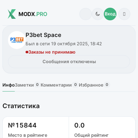
MODX
.PRO
Вход
P3bet Space
Был в сети 19 октября 2025, 18:42
Заказы не принимаю
Сообщения отключены
Инфо
Заметки
Комментарии
Избранное
0
0
0
Статистика
№15844
0.0
Место в рейтинге
Общий рейтинг