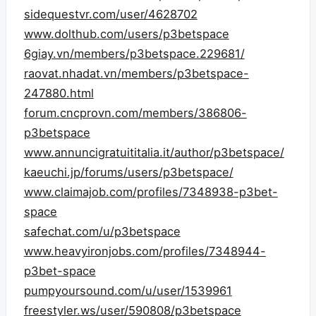
sidequestvr.com/user/4628702
www.dolthub.com/users/p3betspace
6giay.vn/members/p3betspace.229681/
raovat.nhadat.vn/members/p3betspace-
247880.html
forum.cncprovn.com/members/386806-
p3betspace
www.annuncigratuititalia.it/author/p3betspace/
kaeuchi.jp/forums/users/p3betspace/
www.claimajob.com/profiles/7348938-p3bet-
space
safechat.com/u/p3betspace
www.heavyironjobs.com/profiles/7348944-
p3bet-space
pumpyoursound.com/u/user/1539961
freestyler.ws/user/590808/p3betspace