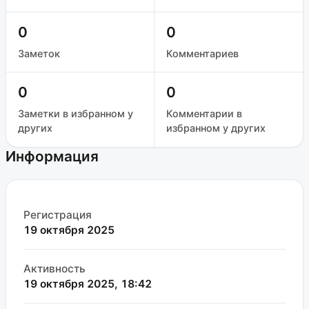
0
0
Заметок
Комментариев
0
0
Заметки в избранном у
Комментарии в
других
избранном у других
Информация
Регистрация
19 октября 2025
Активность
19 октября 2025, 18:42