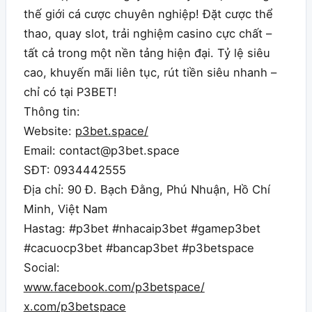
thế giới cá cược chuyên nghiệp! Đặt cược thể
thao, quay slot, trải nghiệm casino cực chất –
tất cả trong một nền tảng hiện đại. Tỷ lệ siêu
cao, khuyến mãi liên tục, rút tiền siêu nhanh –
chỉ có tại P3BET!
Thông tin:
Website:
p3bet.space/
Email: contact@p3bet.space
SĐT: 0934442555
Địa chỉ: 90 Đ. Bạch Đằng, Phú Nhuận, Hồ Chí
Minh, Việt Nam
Hastag: #p3bet #nhacaip3bet #gamep3bet
#cacuocp3bet #bancap3bet #p3betspace
Social:
www.facebook.com/p3betspace/
x.com/p3betspace