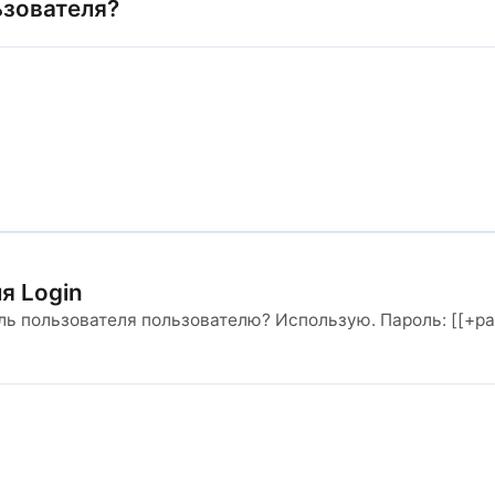
ьзователя?
я Login
ль пользователя пользователю? Использую. Пароль: [[+