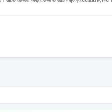
n. Пользователи создаются заранее программным путем. Л