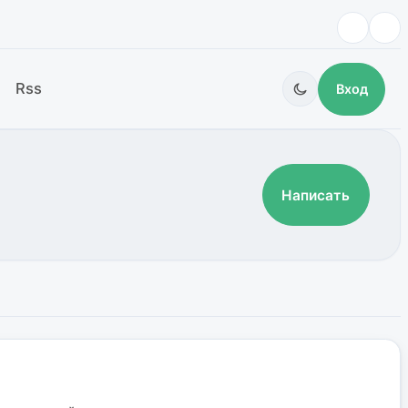
Rss
Вход
Написать