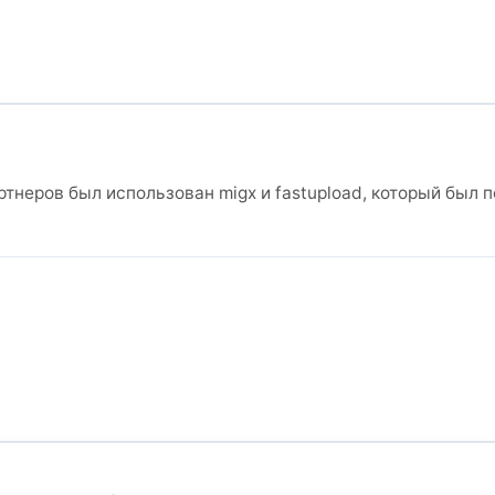
тнеров был использован migx и fastupload, который был 