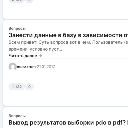
Вопросы
Занести данные в базу в зависимости 
Всем привет! Суть вопроса вот в чем. Пользователь (
времени, условно пуст...
Читать далее →
morzzrom
·
21.01.2017
1 132
0
Вопросы
Вывод результатов выборки pdo в pdf?