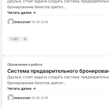
Друзья, стоит задача создать систему предварительн
бронирование билетов зрител...
Читать далее →
morzzrom
·
18.09.2018
1 207
0
Объявления о работе
Система предварительного бронирован
Друзья, стоит задача создать систему предварительн
бронирование билетов зрител...
Читать далее →
morzzrom
·
18.09.2018