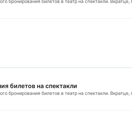
ого бронирования билетов в театр на спектакли. Вкратце
ия билетов на спектакли
ого бронирования билетов в театр на спектакли. Вкратце