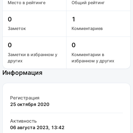
Место в рейтинге
Общий рейтинг
0
1
Заметок
Комментариев
0
0
Заметки в избранном у
Комментарии в
других
избранном у других
Информация
Регистрация
25 октября 2020
Активность
06 августа 2023, 13:42