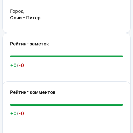
Город
Сочи - Питер
Рейтинг заметок
+0
/
-0
Рейтинг комментов
+0
/
-0