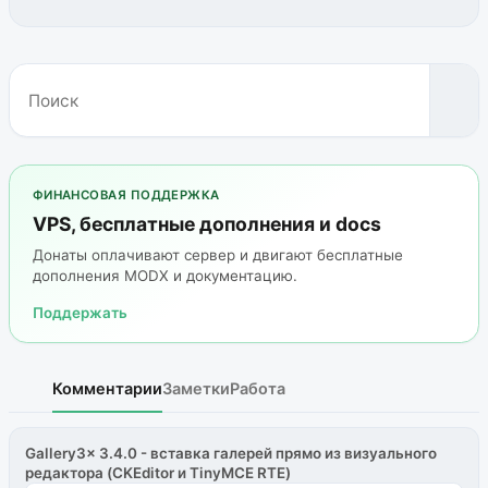
ФИНАНСОВАЯ ПОДДЕРЖКА
VPS, бесплатные дополнения и docs
Донаты оплачивают сервер и двигают бесплатные
дополнения MODX и документацию.
Поддержать
Комментарии
Заметки
Работа
Gallery3x 3.4.0 - вставка галерей прямо из визуального
редактора (CKEditor и TinyMCE RTE)