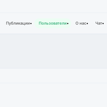
Публикации
Пользователи
О нас
Чат