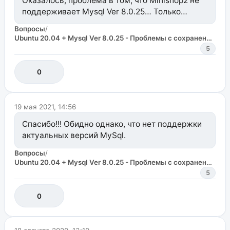
Оказалось, проблема в том, что Minishop2 не
поддерживает Mysql Ver 8.0.25… Только
старые версии.
Вопросы
/
Ubuntu 20.04 + Mysql Ver 8.0.25 - Проблемы с сохранением картинок Minishop
5
0
19 мая 2021, 14:56
Спасибо!!! Обидно однако, что нет поддержки
актуальных версий MySql.
Вопросы
/
Ubuntu 20.04 + Mysql Ver 8.0.25 - Проблемы с сохранением картинок Minishop
5
0