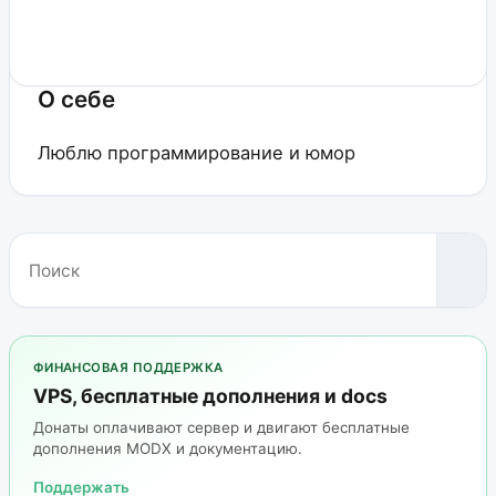
О себе
Люблю программирование и юмор
ФИНАНСОВАЯ ПОДДЕРЖКА
VPS, бесплатные дополнения и docs
Донаты оплачивают сервер и двигают бесплатные
дополнения MODX и документацию.
Поддержать