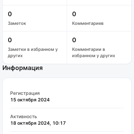
0
0
Заметок
Комментариев
0
0
Заметки в избранном у
Комментарии в
других
избранном у других
Информация
Регистрация
15 октября 2024
Активность
18 октября 2024, 10:17