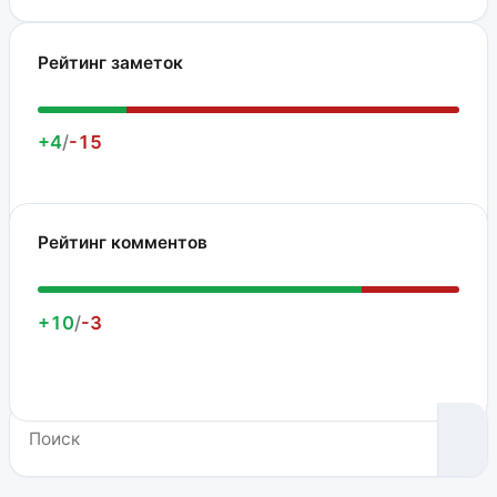
Рейтинг заметок
+4
/
-15
Рейтинг комментов
+10
/
-3