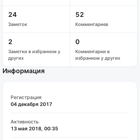
24
52
Заметок
Комментариев
2
0
Заметки в избранном у
Комментарии в
других
избранном у других
Информация
Регистрация
04 декабря 2017
Активность
13 мая 2018, 00:35