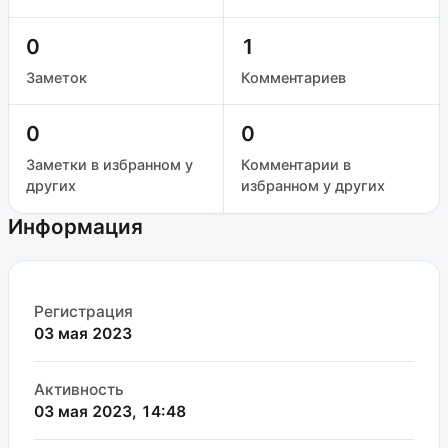
0
1
Заметок
Комментариев
0
0
Заметки в избранном у
Комментарии в
других
избранном у других
Информация
Регистрация
03 мая 2023
Активность
03 мая 2023, 14:48