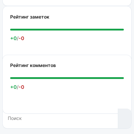
Рейтинг заметок
+0
/
-0
Рейтинг комментов
+0
/
-0