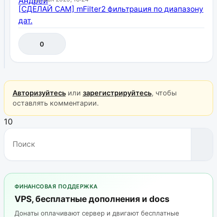
[СДЕЛАЙ САМ] mFilter2 фильтрация по диапазону
дат.
0
Авторизуйтесь
или
зарегистрируйтесь
, чтобы
оставлять комментарии.
10
ФИНАНСОВАЯ ПОДДЕРЖКА
VPS, бесплатные дополнения и docs
Донаты оплачивают сервер и двигают бесплатные