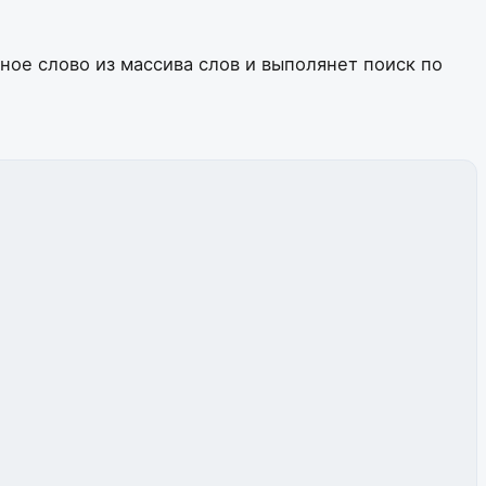
мное слово из массива слов и выполянет поиск по