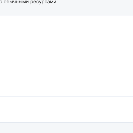
и с обычными ресурсами