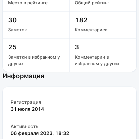
Место в рейтинге
Общий рейтинг
30
182
Заметок
Комментариев
25
3
Заметки в избранном у
Комментарии в
других
избранном у других
Информация
Регистрация
31 июля 2014
Активность
06 февраля 2023, 18:32