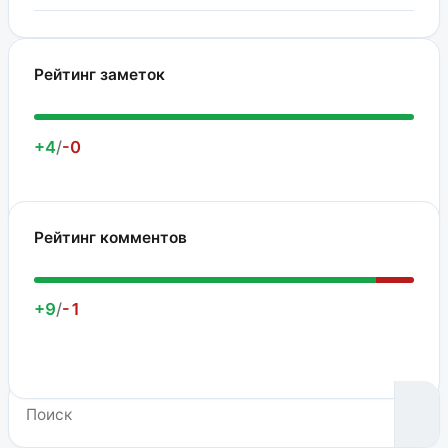
Рейтинг заметок
+4
/
-0
Рейтинг комментов
+9
/
-1