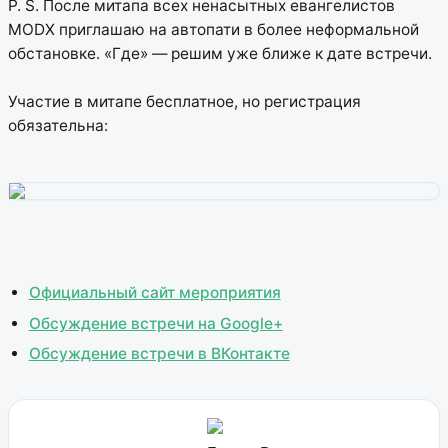
P. S. После митапа всех ненасытных евангелистов
MODX приглашаю на автопати в более неформальной
обстановке. «Где» — решим уже ближе к дате встречи.
Участие в митапе бесплатное, но регистрация
обязательна:
Официальный сайт мероприятия
Обсуждение встречи на Google+
Обсуждение встречи в ВКонтакте