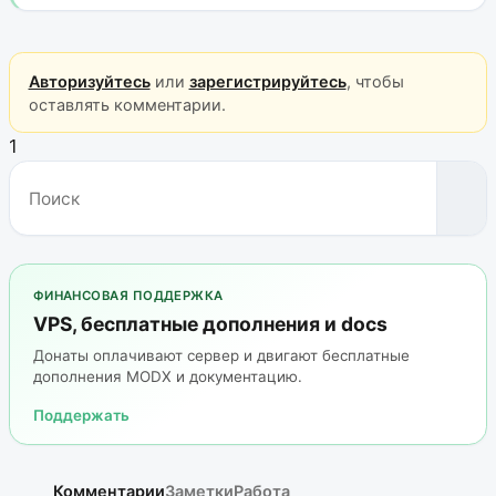
Авторизуйтесь
или
зарегистрируйтесь
, чтобы
оставлять комментарии.
1
ФИНАНСОВАЯ ПОДДЕРЖКА
VPS, бесплатные дополнения и docs
Донаты оплачивают сервер и двигают бесплатные
дополнения MODX и документацию.
Поддержать
Комментарии
Заметки
Работа