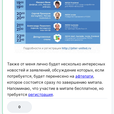
Также от меня лично будет несколько интересных
новостей и заявлений, обсуждение которых, если
потребуется, будет перенесено на
афтепати
,
которое состоится сразу по завершению митапа.
Напоминаю, что участие в митапе бесплатное, но
требуется
регистрация
.
0