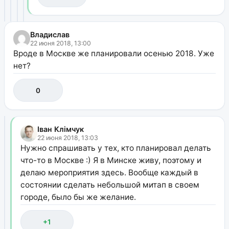
Владислав
22 июня 2018, 13:00
Вроде в Москве же планировали осенью 2018. Уже
нет?
0
Іван Клімчук
22 июня 2018, 13:03
Нужно спрашивать у тех, кто планировал делать
что-то в Москве :) Я в Минске живу, поэтому и
делаю мероприятия здесь. Вообще каждый в
состоянии сделать небольшой митап в своем
городе, было бы же желание.
+1