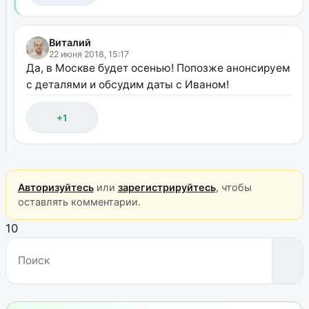
Виталий
22 июня 2018, 15:17
Да, в Москве будет осенью! Попозже анонсируем
с деталями и обсудим даты с Иваном!
+1
Авторизуйтесь
или
зарегистрируйтесь
, чтобы
оставлять комментарии.
10