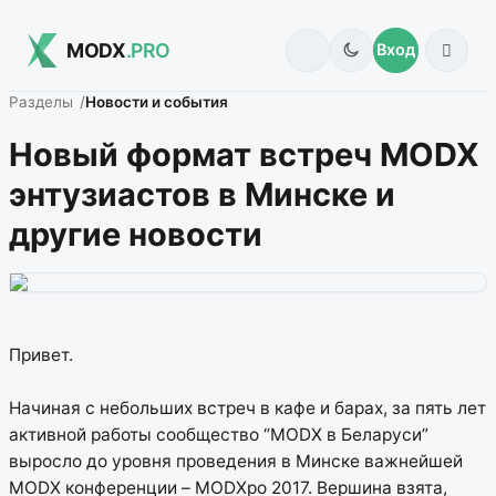
MODX
.PRO
Вход
Разделы
Новости и события
Новый формат встреч MODX
энтузиастов в Минске и
другие новости
Привет.
Начиная с небольших встреч в кафе и барах, за пять лет
активной работы сообщество “MODX в Беларуси”
выросло до уровня проведения в Минске важнейшей
MODX конференции – MODXpo 2017. Вершина взята,