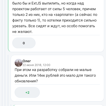
было бы и ExtJS выпилить, но когда над
проектом работает от силы 5 человек, причем
только 2 из них, кто на «зарплате» (а сейчас по
факту только 1), то хотелки приходится сильно
урезать. Все сидят и ждут, но особо помогать
не желают.
0
Олег
22 июня 2018, 12:00
При этом на разработку собрали не малые
деньги. Или 14кк рублей это мало для такого
обновления?
+2