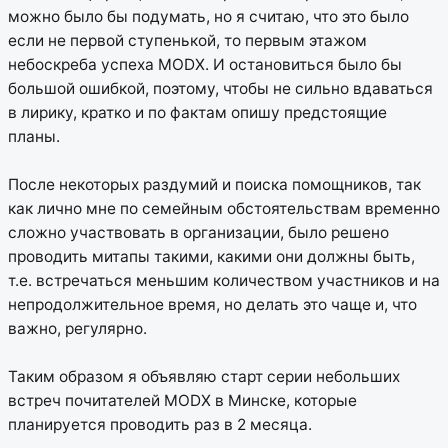
можно было бы подумать, но я считаю, что это было
если не первой ступенькой, то первым этажом
небоскреба успеха MODX. И остановиться было бы
большой ошибкой, поэтому, чтобы не сильно вдаваться
в лирику, кратко и по фактам опишу предстоящие
планы.
После некоторых раздумий и поиска помощников, так
как лично мне по семейным обстоятельствам временно
сложно участвовать в организации, было решено
проводить митапы такими, какими они должны быть,
т.е. встречаться меньшим количеством участников и на
непродолжительное время, но делать это чаще и, что
важно, регулярно.
Таким образом я объявляю старт серии небольших
встреч почитателей MODX в Минске, которые
планируется проводить раз в 2 месяца.