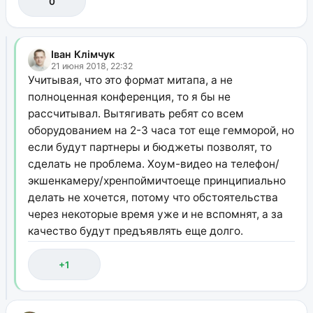
0
Іван Клімчук
21 июня 2018, 22:32
Учитывая, что это формат митапа, а не
полноценная конференция, то я бы не
рассчитывал. Вытягивать ребят со всем
оборудованием на 2-3 часа тот еще гемморой, но
если будут партнеры и бюджеты позволят, то
сделать не проблема. Хоум-видео на телефон/
экшенкамеру/хренпоймичтоеще принципиально
делать не хочется, потому что обстоятельства
через некоторые время уже и не вспомнят, а за
качество будут предъявлять еще долго.
+1