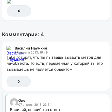
0
Комментарии:
4
Василий Наумкин
07 апреля 2013, 16:49
Тебе говорят, что ты пытаешь вызвать метод для
не-объекта. То есть, переменная у который ты его
вызываешь не является объектом.
0
Олег
07 апреля 2013, 23:54
Василий, спасибо за ответ!