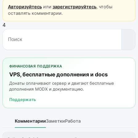
Авторизуйтесь
или
зарегистрируйтесь
, чтобы
оставлять комментарии.
4
ФИНАНСОВАЯ ПОДДЕРЖКА
VPS, бесплатные дополнения и docs
Донаты оплачивают сервер и двигают бесплатные
дополнения MODX и документацию.
Поддержать
Комментарии
Заметки
Работа