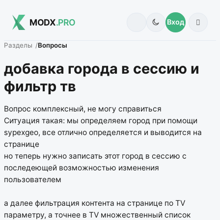
MODX
.PRO
Вход
Разделы
Вопросы
добавка города в сессию и
фильтр тв
Вопрос комплексный, не могу справиться
Ситуация такая: мы определяем город при помощи
sypexgeo, все отлично определяется и выводится на
странице
но теперь нужно записать этот город в сессию с
последеющей возможностью изменения
пользователем
а далее фильтрация контента на странице по TV
параметру, а точнее в TV множественный список