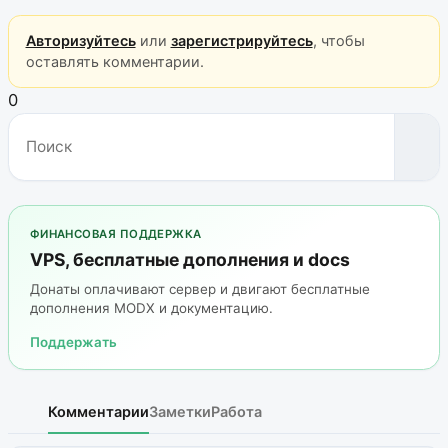
Авторизуйтесь
или
зарегистрируйтесь
, чтобы
оставлять комментарии.
0
ФИНАНСОВАЯ ПОДДЕРЖКА
VPS, бесплатные дополнения и docs
Донаты оплачивают сервер и двигают бесплатные
дополнения MODX и документацию.
Поддержать
Комментарии
Заметки
Работа