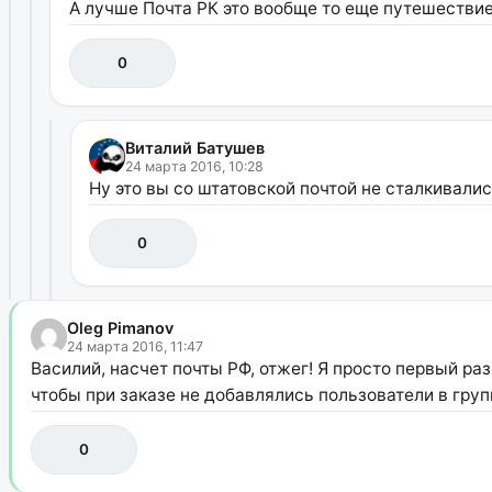
А лучше Почта РК это вообще то еще путешествие
0
Виталий Батушев
24 марта 2016, 10:28
Ну это вы со штатовской почтой не сталкивалис
0
Oleg Pimanov
24 марта 2016, 11:47
Василий, насчет почты РФ, отжег! Я просто первый раз
чтобы при заказе не добавлялись пользователи в групп
0