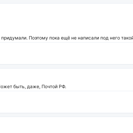
 придумали. Поэтому пока ещё не написали под него так
ожет быть, даже, Почтой РФ.