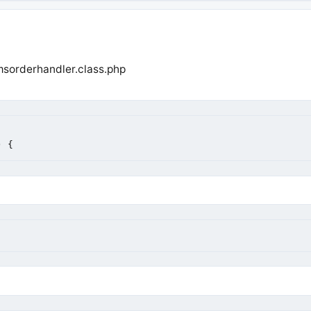
sorderhandler.class.php
) {