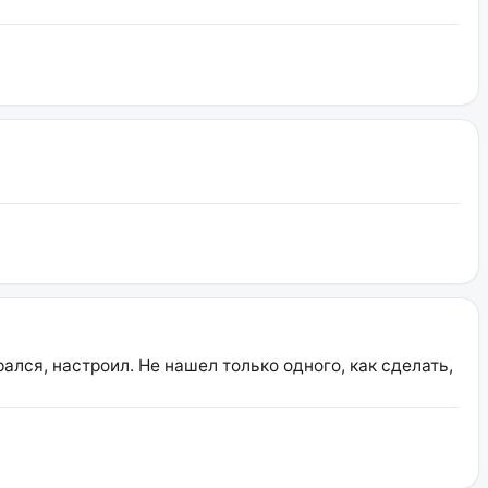
ался, настроил. Не нашел только одного, как сделать,