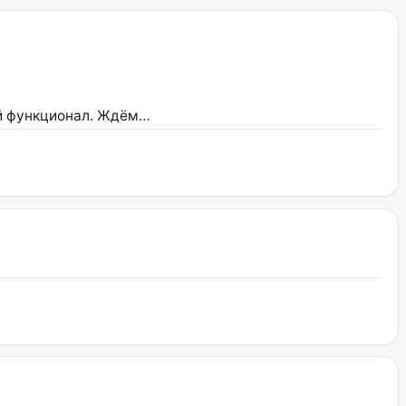
ой функционал. Ждём…