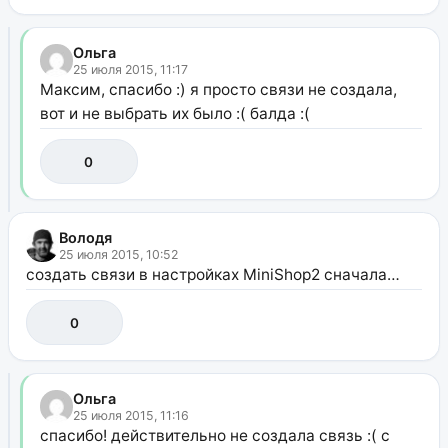
Ольга
25 июля 2015, 11:17
Максим, спасибо :) я просто связи не создала,
вот и не выбрать их было :( балда :(
0
Володя
25 июля 2015, 10:52
создать связи в настройках MiniShop2 сначала…
0
Ольга
25 июля 2015, 11:16
спасибо! действительно не создала связь :( с