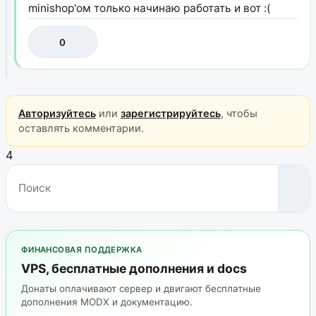
minishop'ом только начинаю работать и вот :(
0
Авторизуйтесь
или
зарегистрируйтесь
, чтобы
оставлять комментарии.
4
ФИНАНСОВАЯ ПОДДЕРЖКА
VPS, бесплатные дополнения и docs
Донаты оплачивают сервер и двигают бесплатные
дополнения MODX и документацию.