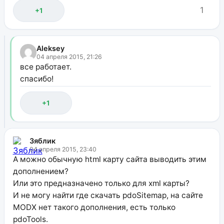
1
+1
Aleksey
04 апреля 2015, 21:26
все работает.
спасибо!
+1
Зяблик
04 апреля 2015, 23:40
А можно обычную html карту сайта выводить этим
дополнением?
Или это предназначено только для xml карты?
И не могу найти где скачать pdoSitemap, на сайте
MODX нет такого дополнения, есть только
pdoTools.