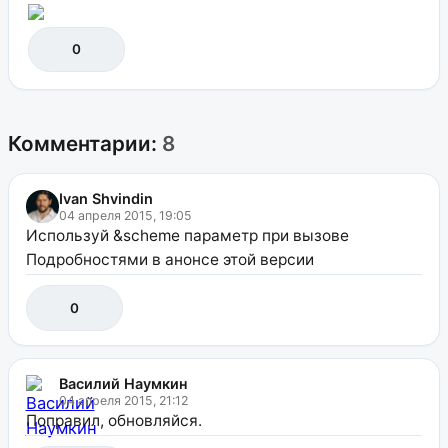
0
Комментарии:
8
Ivan Shvindin
04 апреля 2015, 19:05
Используй &scheme параметр при вызове
Подробностями в анонсе этой версии
0
Василий Наумкин
04 апреля 2015, 21:12
Поправил, обновляйся.