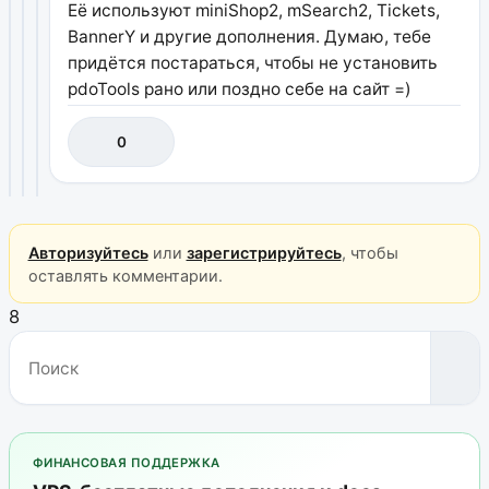
Её используют miniShop2, mSearch2, Tickets,
BannerY и другие дополнения. Думаю, тебе
придётся постараться, чтобы не установить
pdoTools рано или поздно себе на сайт =)
0
Авторизуйтесь
или
зарегистрируйтесь
, чтобы
оставлять комментарии.
8
ФИНАНСОВАЯ ПОДДЕРЖКА