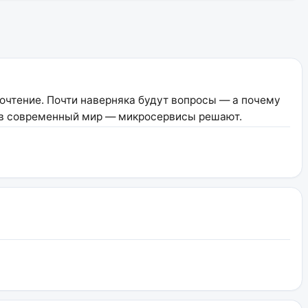
почтение. Почти наверняка будут вопросы — а почему
ков современный мир — микросервисы решают.