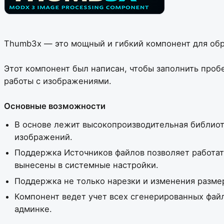
Thumb3x — это мощный и гибкий компонент для обр
Этот компонент был написан, чтобы заполнить проб
работы с изображениями.
Основные возможности
В основе лежит высокопроизводительная библио
изображений.
Поддержка Источников файлов позволяет работат
вынесены в системные настройки.
Поддержка не только нарезки и изменения размер
Компонент ведет учет всех сгенерированных файло
админке.