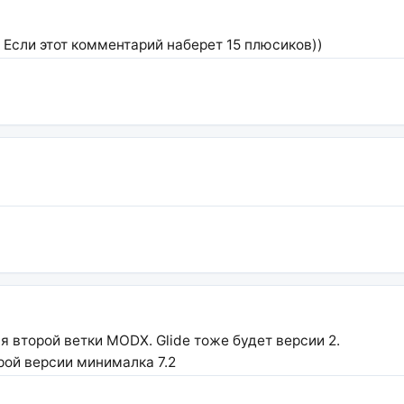
 Если этот комментарий наберет 15 плюсиков))
я второй ветки MODX. Glide тоже будет версии 2.
орой версии минималка 7.2