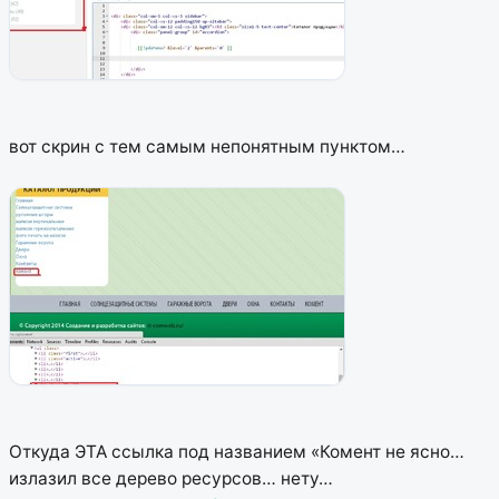
вот скрин с тем самым непонятным пунктом…
Откуда ЭТА ссылка под названием «Комент не ясно…
излазил все дерево ресурсов… нету…