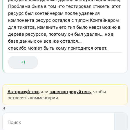
Проблема была в том что тестировал «тикеты этот
ресурс был контейнером после удаления
компонента ресурс остался с типом Контейнером
для тикетов, изменить его тип было невозможно в
дереве ресурсов, поэтому он был удален… но в
базе данных он все же остался…
спасибо может быть кому пригодится ответ.
+1
Авторизуйтесь
или
зарегистрируйтесь
, чтобы
оставлять комментарии.
3