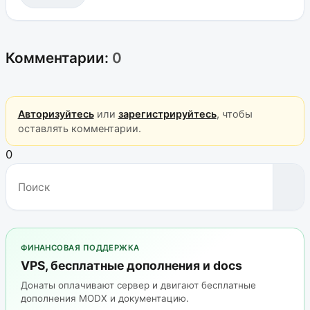
Комментарии:
0
Авторизуйтесь
или
зарегистрируйтесь
, чтобы
оставлять комментарии.
0
ФИНАНСОВАЯ ПОДДЕРЖКА
VPS, бесплатные дополнения и docs
Донаты оплачивают сервер и двигают бесплатные
дополнения MODX и документацию.