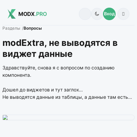
MODX
.PRO
Вход
Разделы
Вопросы
modExtra, не выводятся в
виджет данные
Здравствуйте, снова я с вопросом по созданию
компонента.
Дошел до виджетов и тут заглох…
Не выводятся данные из таблицы, а данные там есть…