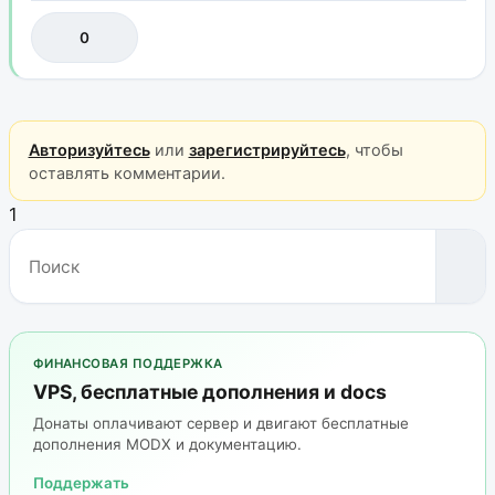
0
Авторизуйтесь
или
зарегистрируйтесь
, чтобы
оставлять комментарии.
1
ФИНАНСОВАЯ ПОДДЕРЖКА
VPS, бесплатные дополнения и docs
Донаты оплачивают сервер и двигают бесплатные
дополнения MODX и документацию.
Поддержать