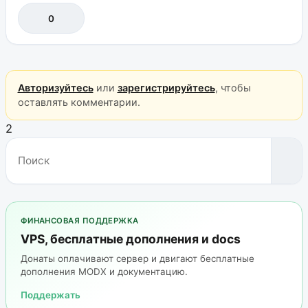
0
Авторизуйтесь
или
зарегистрируйтесь
, чтобы
оставлять комментарии.
2
ФИНАНСОВАЯ ПОДДЕРЖКА
VPS, бесплатные дополнения и docs
Донаты оплачивают сервер и двигают бесплатные
дополнения MODX и документацию.
Поддержать