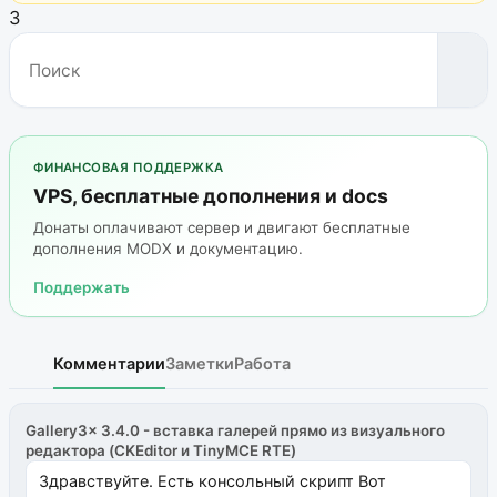
3
ФИНАНСОВАЯ ПОДДЕРЖКА
VPS, бесплатные дополнения и docs
Донаты оплачивают сервер и двигают бесплатные
дополнения MODX и документацию.
Поддержать
Комментарии
Заметки
Работа
Gallery3x 3.4.0 - вставка галерей прямо из визуального
редактора (CKEditor и TinyMCE RTE)
Здравствуйте. Есть консольный скрипт Вот