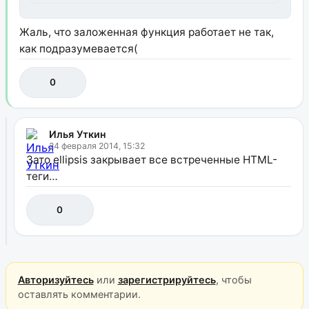
Жаль, что заложенная функция работает не так,
как подразумевается(
0
Илья Уткин
24 февраля 2014, 15:32
Зато ellipsis закрывает все встреченные HTML-
теги…
0
Авторизуйтесь
или
зарегистрируйтесь
, чтобы
оставлять комментарии.