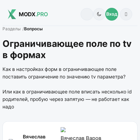
MODX
.PRO
Вход
Разделы
Вопросы
Ограничивающее поле по tv
в формах
Как в настройках форм в ограничивающее поле
поставить ограничение по значению tv параметра?
Или как в ограничивающее поле вписать несколько id
родителей, пробую через запятую — не работает как
надо
Вячеслав
Вячеслав Варов