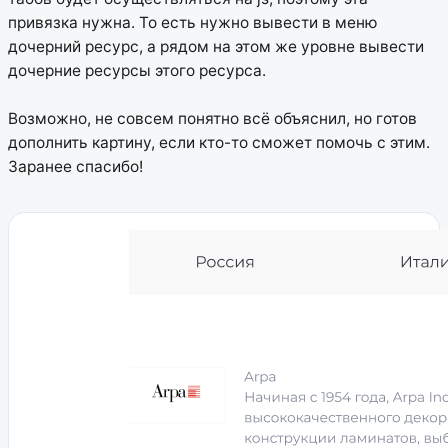
привязка нужна. То есть нужно вывести в меню
дочерний ресурс, а рядом на этом же уровне вывести
дочерние ресурсы этого ресурса.
Возможно, не совсем понятно всё объяснил, но готов
дополнить картину, если кто-то сможет помочь с этим.
Заранее спасибо!