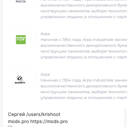
Сергей
/users/krishoot
modx.pro
https://modx.pro