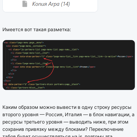
Имеется вот такая разметка:
Каким образом можно вывести в одну строку ресурсы
второго уровня — Россия, Италия — в блок навигации, а
ресурсы третьего уровня — выводить ниже, при этом
сохранив привязку между блоками? Переключение
табов будет осуществляться на js, поэтому эта