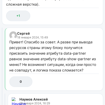
сложная верстка).
+1
Сергей
18 января 2024, 15:49
Привет! Спасибо за совет. А разве при выводе
ресурсов страны этому блоку получится
присвоить значение атрибута data-partner
равное значение атрибуту data-show-partner из
меню? Не возникнет ситуации, когда они просто
не совпадут, и логика показа сломается?
0
Наумов Алексей
18 января 2024, 16:29