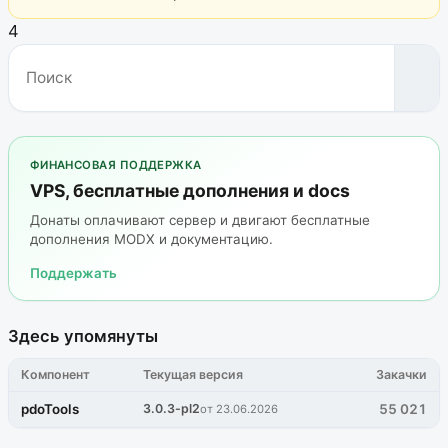
4
ФИНАНСОВАЯ ПОДДЕРЖКА
VPS, бесплатные дополнения и docs
Донаты оплачивают сервер и двигают бесплатные
дополнения MODX и документацию.
Поддержать
Здесь упомянуты
Компонент
Текущая версия
Закачки
pdoTools
3.0.3-pl2
55 021
от 23.06.2026