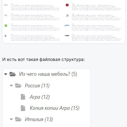
И есть вот такая файловая структура: