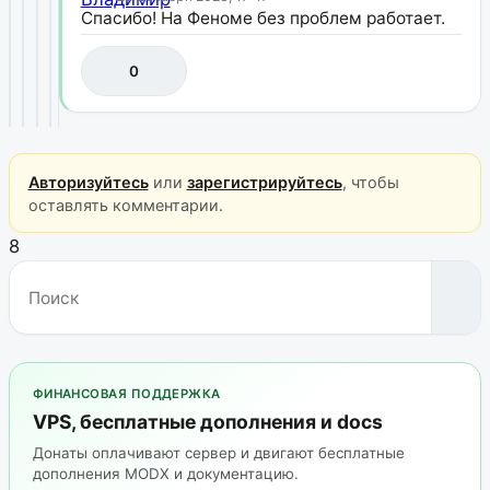
Спасибо! На Феноме без проблем работает.
0
Авторизуйтесь
или
зарегистрируйтесь
, чтобы
оставлять комментарии.
8
ФИНАНСОВАЯ ПОДДЕРЖКА
VPS, бесплатные дополнения и docs
Донаты оплачивают сервер и двигают бесплатные
дополнения MODX и документацию.