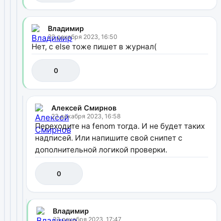
Владимир
23 декабря 2023, 16:50
Нет, с else тоже пишет в журнал(
0
Алексей Смирнов
23 декабря 2023, 16:58
Переходите на fenom тогда. И не будет таких
надписей. Или напишите свой снипет с
дополнительной логикой проверки.
0
Владимир
23 декабря 2023, 17:47