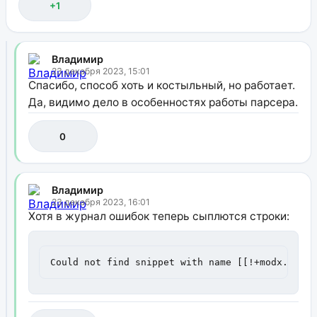
+1
Владимир
23 декабря 2023, 15:01
Спасибо, способ хоть и костыльный, но работает.
Да, видимо дело в особенностях работы парсера.
0
Владимир
23 декабря 2023, 16:01
Хотя в журнал ошибок теперь сыплются строки:
Could not find snippet with name [[!+modx.user.