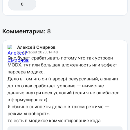
0
Комментарии:
8
Алексей Смирнов
23 декабря 2023, 14:48
Оно будет срабатывать потому что так устроен
MODX. тут или большая вложенность или эффект
парсера модикс.
Дело в том что он (парсер) рекурсивный, а значит
до того как сработает условие — вычисляет
данные внутри всех условий (если я не ошибаюсь
в формулировках).
Я обычно сниппеты делаю в таком режиме —
режим «наоборот».
те есть в модиксе комментирование кода