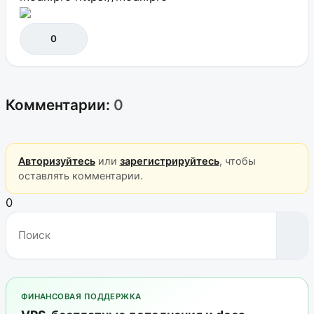
0
Комментарии:
0
Авторизуйтесь
или
зарегистрируйтесь
, чтобы
оставлять комментарии.
0
ФИНАНСОВАЯ ПОДДЕРЖКА