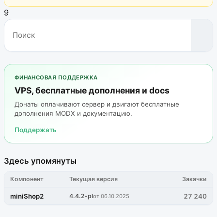
9
ФИНАНСОВАЯ ПОДДЕРЖКА
VPS, бесплатные дополнения и docs
Донаты оплачивают сервер и двигают бесплатные
дополнения MODX и документацию.
Поддержать
Здесь упомянуты
Компонент
Текущая версия
Закачки
miniShop2
4.4.2-pl
27 240
от 06.10.2025