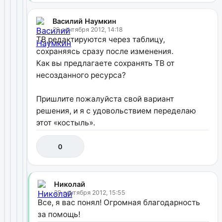
Василий Наумкин
29 сентября 2012, 14:18
ТВ редактируются через таблицу,
сохраняясь сразу после изменения.
Как вы предлагаете сохранять ТВ от
несозданного ресурса?
Пришлите пожалуйста свой вариант
решения, и я с удовольствием переделаю
этот «костыль».
0
Николай
29 сентября 2012, 15:55
Все, я вас понял! Огромная благодарность
за помощь!