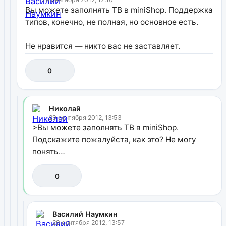
Вы можете заполнять ТВ в miniShop. Поддержка
типов, конечно, не полная, но основное есть.
Не нравится — никто вас не заставляет.
0
Николай
29 сентября 2012, 13:53
>Вы можете заполнять ТВ в miniShop.
Подскажите пожалуйста, как это? Не могу
понять…
0
Василий Наумкин
29 сентября 2012, 13:57