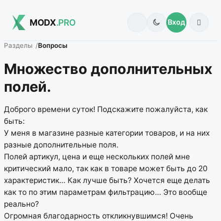
MODX
.PRO
Вход
Разделы
Вопросы
Множество дополнительных
полей.
Доброго времени суток! Подскажите пожалуйста, как
быть:
У меня в магазине разные категории товаров, и на них
разные дополнительные поля.
Полей артикул, цена и еще нескольких полей мне
критический мало, так как в товаре может быть до 20
характеристик… Как лучше быть? Хочется еще делать
как то по этим параметрам фильтрацию… Это вообще
реально?
Огромная благодарность откликнувшимся! Очень