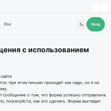
Rss
Вход
бщения с использованием
 сайте
я, при этом письмо приходит как надо, но я не
рму.
ел сообщение о том, что форма успешно отправлена.
е, пожалуйста, как это сделать. Форма выглядит