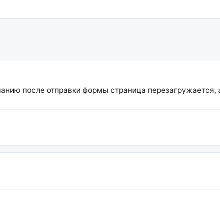
нию после отправки формы страница перезагружается, а н