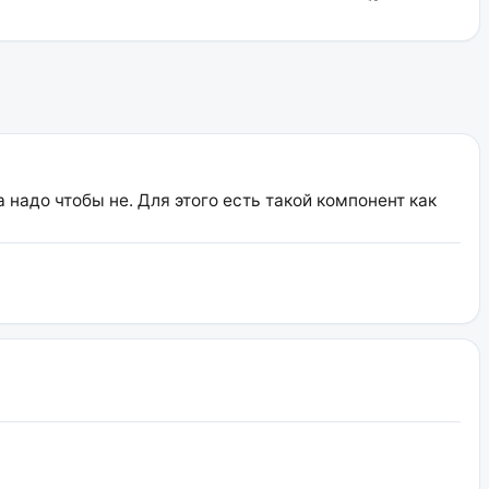
адо чтобы не. Для этого есть такой компонент как