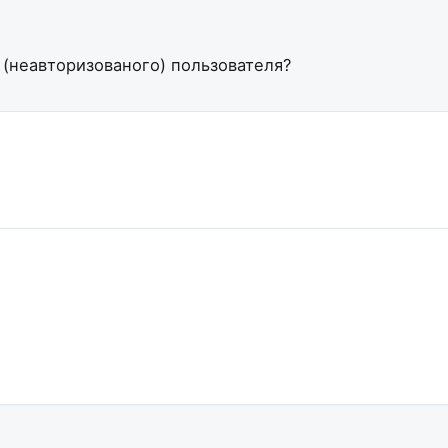
 (неавторизованого) пользователя?